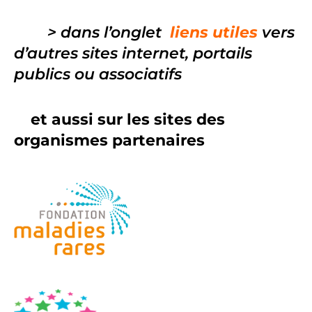
> dans l’onglet
liens utiles
vers
d’autres sites internet, portails
publics ou associatifs
et aussi sur les sites des
organismes partenaires