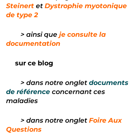
Steinert
et
Dystrophie myotonique
de type 2
> ainsi que
je consulte la
documentation
sur ce blog
> dans notre onglet
documents
de référence
concernant ces
maladies
> dans notre onglet
Foire Aux
Questions