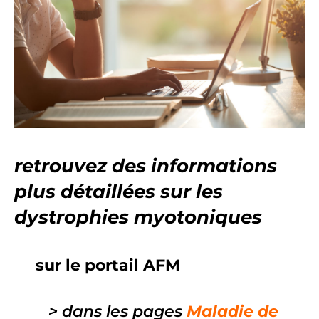
retrouvez des informations
plus détaillées sur les
dystrophies myotoniques
sur le portail AFM
> dans les pages
Maladie de