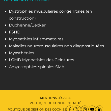
Dystrophies musculaires congénitales (en
construction)
Duchenne/Becker
FSHD
Myopathies inflammatoires
Maladies neuromusculaires non diagnostiquées
Myasthénies
LGMD Myopathies des Ceintures
Amyotrophies spinales SMA
MENTIONS LÉGALES
POLITIQUE DE CONFIDENTIALITÉ
POLITIQUE DE GESTION DES COOKIES