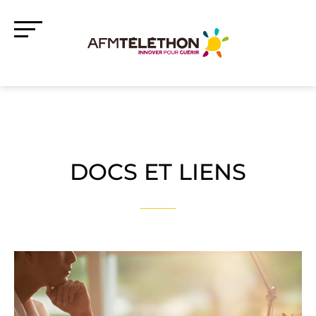
DOCS ET LIENS