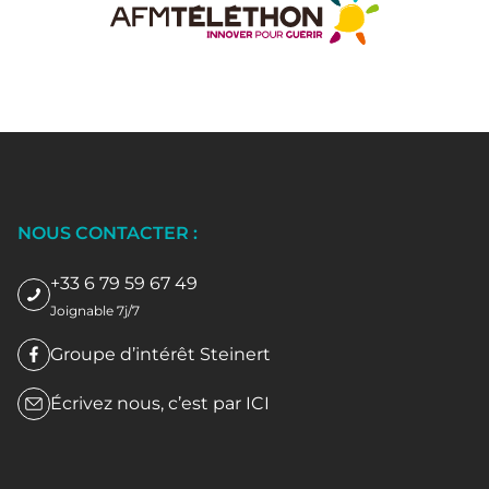
NOUS CONTACTER :
+33 6 79 59 67 49
Joignable 7j/7
Groupe d’intérêt Steinert
Écrivez nous, c’est par
ICI