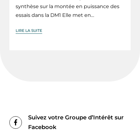
synthèse sur la montée en puissance des
essais dans la DM1 Elle met en…
LIRE LA SUITE
Suivez votre Groupe d’Intérêt sur
Facebook