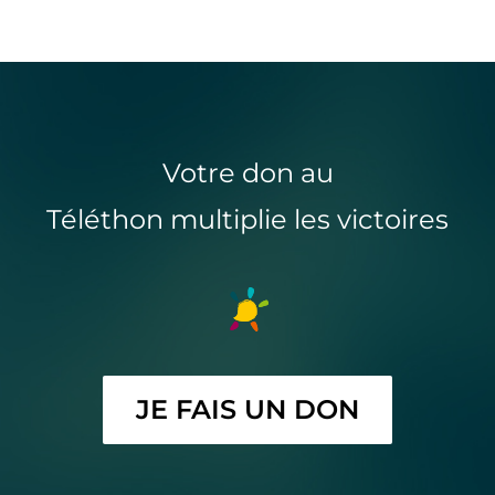
Votre don au
Téléthon multiplie les victoires
JE FAIS UN DON