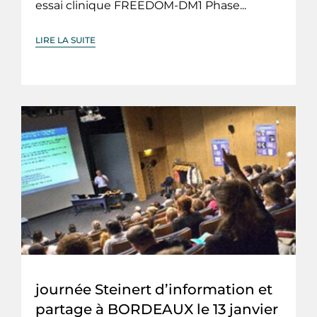
essai clinique FREEDOM-DM1 Phase...
LIRE LA SUITE
journée Steinert d’information et
partage à BORDEAUX le 13 janvier