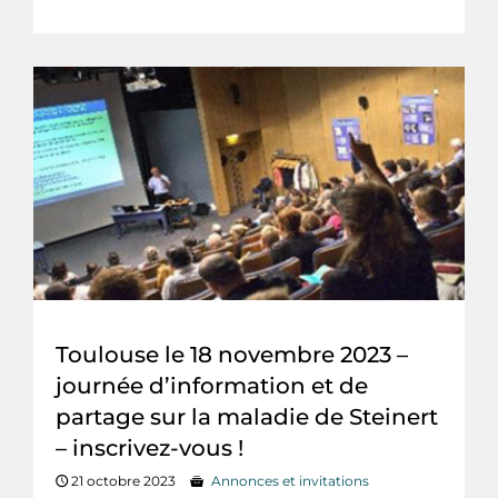
Toulouse le 18 novembre 2023 –
journée d’information et de
partage sur la maladie de Steinert
– inscrivez-vous !
21 octobre 2023
Annonces et invitations