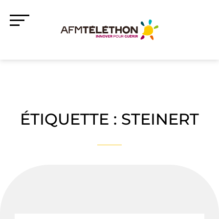
ÉTIQUETTE :
STEINERT