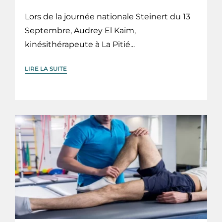
Lors de la journée nationale Steinert du 13
Septembre, Audrey El Kaïm,
kinésithérapeute à La Pitié...
LIRE LA SUITE