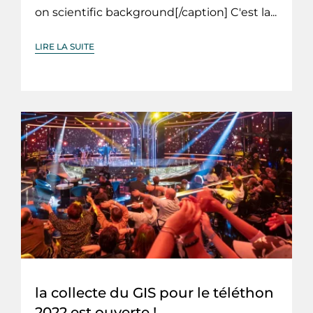
on scientific background[/caption] C'est la...
LIRE LA SUITE
la collecte du GIS pour le téléthon
2022 est ouverte !