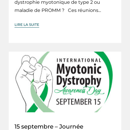
dystrophie myotonique de type 2 ou
maladie de PROMM ? Ces réunions...
LIRE LA SUITE
15 septembre – Journée