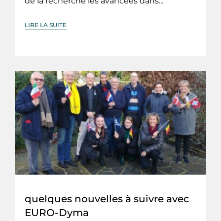
de la recherche les avancées dans...
LIRE LA SUITE
quelques nouvelles à suivre avec
EURO-Dyma