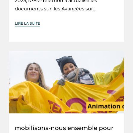
2025, l'AFM-Téléthon a actualisé les
documents sur les Avancées sur...
LIRE LA SUITE
mobilisons-nous ensemble pour