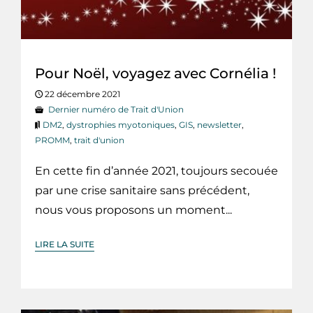
Pour Noël, voyagez avec Cornélia !
22 décembre 2021
Dernier numéro de Trait d'Union
DM2
,
dystrophies myotoniques
,
GIS
,
newsletter
,
PROMM
,
trait d'union
En cette fin d’année 2021, toujours secouée
par une crise sanitaire sans précédent,
nous vous proposons un moment...
LIRE LA SUITE