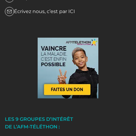
Écrivez nous, c’est par
ICI
LES 9 GROUPES D’INTÉRÊT
DE L’AFM-TÉLÉTHON :