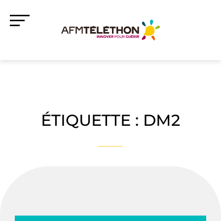
ÉTIQUETTE :
DM2