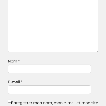
Nom
*
E-mail
*
Enregistrer mon nom, mon e-mail et mon site