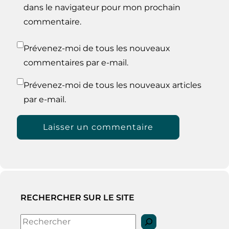
dans le navigateur pour mon prochain
commentaire.
Prévenez-moi de tous les nouveaux
commentaires par e-mail.
Prévenez-moi de tous les nouveaux articles
par e-mail.
RECHERCHER SUR LE SITE
Rechercher