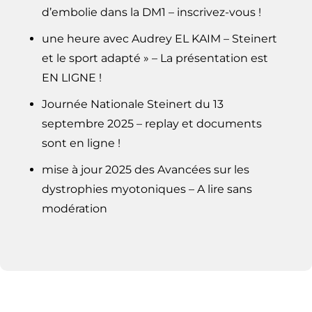
d’embolie dans la DM1 – inscrivez-vous !
une heure avec Audrey EL KAIM – Steinert
et le sport adapté » – La présentation est
EN LIGNE !
Journée Nationale Steinert du 13
septembre 2025 – replay et documents
sont en ligne !
mise à jour 2025 des Avancées sur les
dystrophies myotoniques – A lire sans
modération