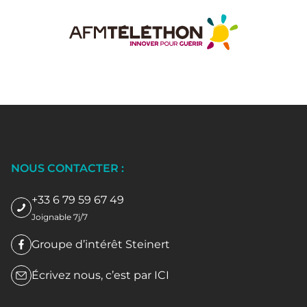
NOUS CONTACTER :
+33 6 79 59 67 49
Joignable 7j/7
Groupe d’intérêt Steinert
Écrivez nous, c’est par
ICI