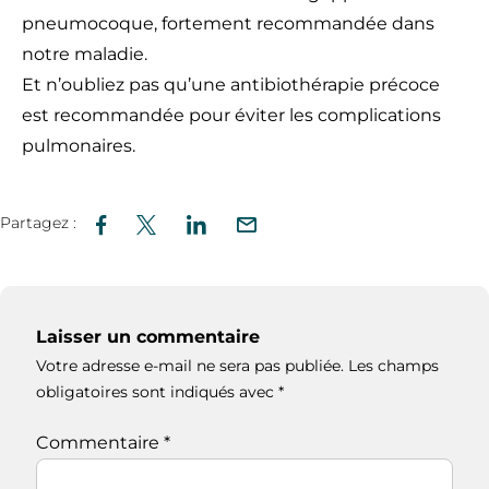
pneumocoque, fortement recommandée dans
notre maladie.
Et n’oubliez pas qu’une antibiothérapie précoce
est recommandée pour éviter les complications
pulmonaires.
Partagez :
Laisser un commentaire
Votre adresse e-mail ne sera pas publiée.
Les champs
obligatoires sont indiqués avec
*
Commentaire
*