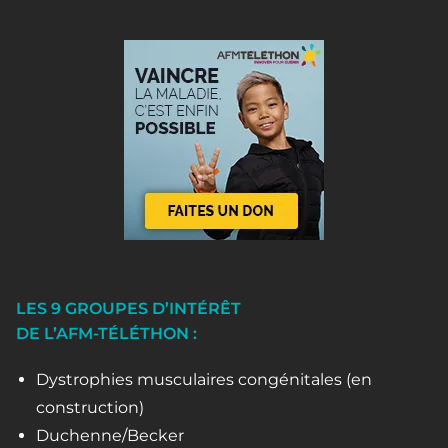
LES 9 GROUPES D’INTÉRÊT
DE L’AFM-TÉLÉTHON :
Dystrophies musculaires congénitales (en
construction)
Duchenne/Becker