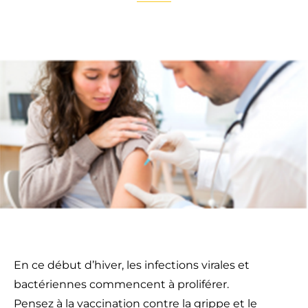
En ce début d’hiver, les infections virales et
bactériennes commencent à proliférer.
Pensez à la vaccination contre la grippe et le