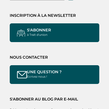
INSCRIPTION À LA NEWSLETTER
S'ABONNER
à Trait d'union
NOUS CONTACTER
UNE QUESTION ?
Ecrivez nous !
S'ABONNER AU BLOG PAR E-MAIL