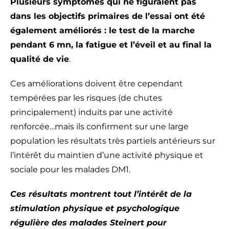
Plusieurs symptômes qui ne figuraient pas
dans les objectifs primaires de l’essai ont été
également améliorés : le test de la marche
pendant 6 mn, la fatigue et l’éveil et au final la
qualité de vie
.
Ces améliorations doivent être cependant
tempérées par les risques (de chutes
principalement) induits par une activité
renforcée…mais ils confirment sur une large
population les résultats très partiels antérieurs sur
l’intérêt du maintien d’une activité physique et
sociale pour les malades DM1.
Ces résultats montrent tout l’intérêt de la
stimulation physique et psychologique
régulière des malades Steinert pour