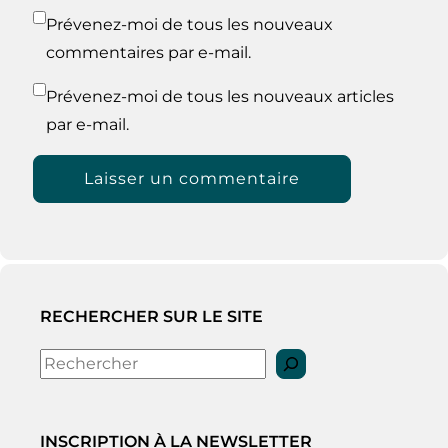
Prévenez-moi de tous les nouveaux
commentaires par e-mail.
Prévenez-moi de tous les nouveaux articles
par e-mail.
RECHERCHER SUR LE SITE
Rechercher
INSCRIPTION À LA NEWSLETTER