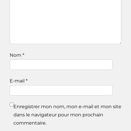
Nom
*
E-mail
*
Enregistrer mon nom, mon e-mail et mon site
dans le navigateur pour mon prochain
commentaire.