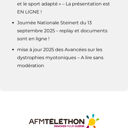
et le sport adapté » – La présentation est
EN LIGNE !
Journée Nationale Steinert du 13
septembre 2025 – replay et documents
sont en ligne !
mise à jour 2025 des Avancées sur les
dystrophies myotoniques – A lire sans
modération