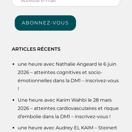
e-
mail
ABONNEZ-VOUS
ARTICLES RÉCENTS
une heure avec Nathalie Angeard le 6 juin
2026 – atteintes cognitives et socio-
émotionnelles dans la DM1 – inscrivez-vous
!
Une heure avec Karim Wahbi le 28 mars
2026 – atteintes cardiovasculaires et risque
d’embolie dans la DM1 – inscrivez-vous !
une heure avec Audrey EL KAIM – Steinert