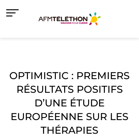
OPTIMISTIC : PREMIERS
RÉSULTATS POSITIFS
D’UNE ÉTUDE
EUROPÉENNE SUR LES
THÉRAPIES