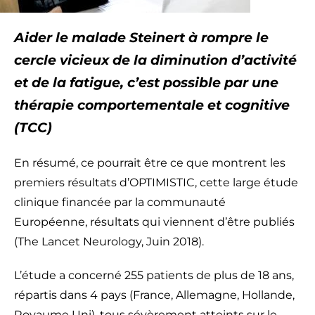
Aider le malade Steinert à rompre le
cercle vicieux de la diminution d’activité
et de la fatigue, c’est possible par une
thérapie comportementale et cognitive
(TCC)
En résumé, ce pourrait être ce que montrent les
premiers résultats d’OPTIMISTIC, cette large étude
clinique financée par la communauté
Européenne, résultats qui viennent d’être publiés
(The Lancet Neurology, Juin 2018).
L’étude a concerné 255 patients de plus de 18 ans,
répartis dans 4 pays (France, Allemagne, Hollande,
Royaume Uni), tous sévèrement atteints sur le