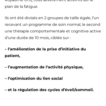
plan de la fatigue.
Ils ont été divisés en 2 groupes de taille égale, l’un
recevant un programme de soin normal, le second
une thérapie comportementale et cognitive active
d’une durée de 10 mois, ciblée sur :
– l’amélioration de la prise d’initiative du
patient,
– l’augmentation de l’activité physique,
– l’optimisation du lien social
– et la régulation des cycles d’éveil/sommeil.