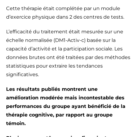
Cette thérapie était complétée par un module
d’exercice physique dans 2 des centres de tests.
L’efficacité du traitement était mesurée sur une
échelle normalisée (DM1-Activ-c) basée sur la
capacité d’activité et la participation sociale. Les
données brutes ont été traitées par des méthodes
statistiques pour extraire les tendances
significatives.
Les résultats publiés montrent une
amélioration modérée mais incontestable des
performances du groupe ayant bénéficié de la
thérapie cognitive, par rapport au groupe
témoin.