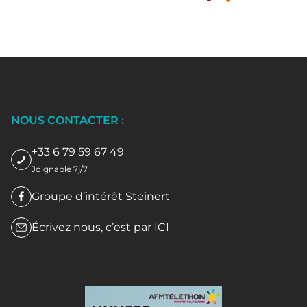
NOUS CONTACTER :
+33 6 79 59 67 49
Joignable 7j/7
Groupe d’intérêt Steinert
Écrivez nous, c’est par
ICI