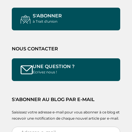
S'ABONNER
à Trait d'union
NOUS CONTACTER
UNE QUESTION ?
Ecrivez nous !
S'ABONNER AU BLOG PAR E-MAIL
Saisissez votre adresse e-mail pour vous abonner à ce blog et
recevoir une notification de chaque nouvel article par e-mail.
Adresse