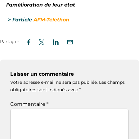
l’amélioration de leur état
> l’article
AFM-Téléthon
Partagez :
Laisser un commentaire
Votre adresse e-mail ne sera pas publiée.
Les champs
obligatoires sont indiqués avec
*
Commentaire
*