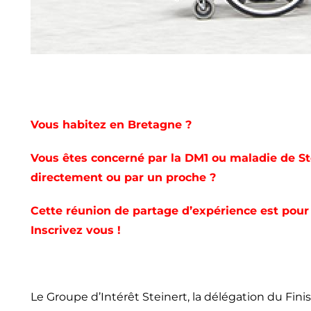
Vous habitez en Bretagne ?
Vous êtes concerné par la DM1 ou maladie de St
directement ou par un proche ?
Cette réunion de partage d’expérience est pour
Inscrivez vous !
Le Groupe d’Intérêt Steinert, la délégation du Fini