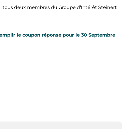
h
, tous deux membres du Groupe d’Intérêt Steinert
 remplir le coupon réponse pour le 30 Septembre