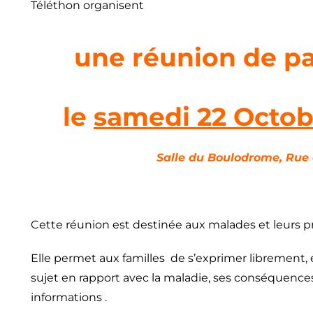
Téléthon organisent
une réunion de pa
le
samedi 22 Octob
Salle du Boulodrome, Ru
Cette réunion est destinée aux malades et leurs p
Elle permet aux familles de s’exprimer librement, 
sujet en rapport avec la maladie, ses conséquence
informations .