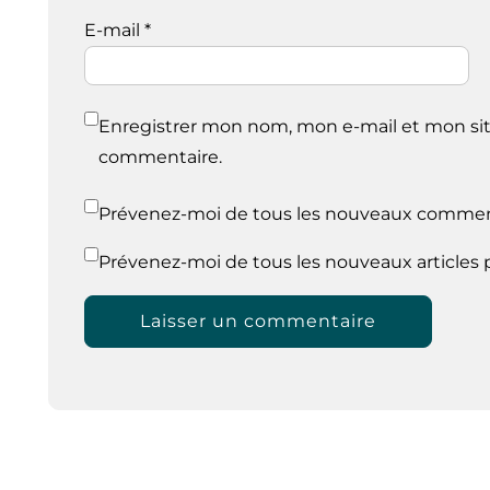
E-mail
*
Enregistrer mon nom, mon e-mail et mon sit
commentaire.
Prévenez-moi de tous les nouveaux comment
Prévenez-moi de tous les nouveaux articles p