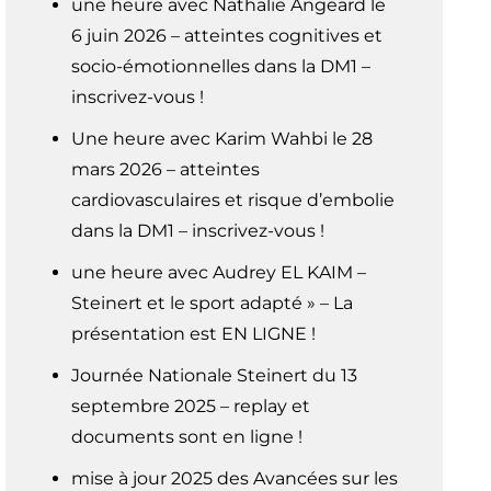
une heure avec Nathalie Angeard le
6 juin 2026 – atteintes cognitives et
socio-émotionnelles dans la DM1 –
inscrivez-vous !
Une heure avec Karim Wahbi le 28
mars 2026 – atteintes
cardiovasculaires et risque d’embolie
dans la DM1 – inscrivez-vous !
une heure avec Audrey EL KAIM –
Steinert et le sport adapté » – La
présentation est EN LIGNE !
Journée Nationale Steinert du 13
septembre 2025 – replay et
documents sont en ligne !
mise à jour 2025 des Avancées sur les