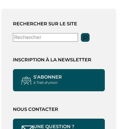
RECHERCHER SUR LE SITE
Rechercher
INSCRIPTION À LA NEWSLETTER
S'ABONNER
à Trait d'union
NOUS CONTACTER
UNE QUESTION ?