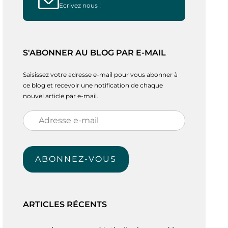
Ecrivez nous !
S'ABONNER AU BLOG PAR E-MAIL
Saisissez votre adresse e-mail pour vous abonner à
ce blog et recevoir une notification de chaque
nouvel article par e-mail.
Adresse
e-
mail
ABONNEZ-VOUS
ARTICLES RÉCENTS