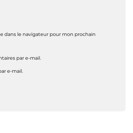
e dans le navigateur pour mon prochain
aires par e-mail.
ar e-mail.