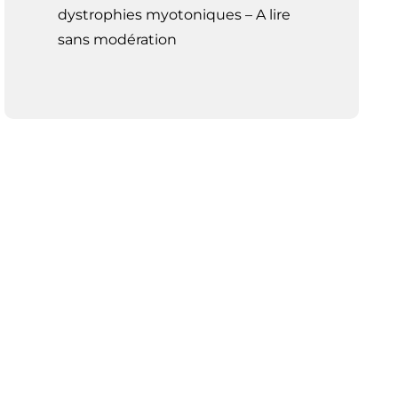
dystrophies myotoniques – A lire
sans modération