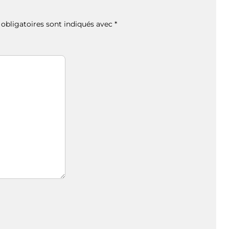
obligatoires sont indiqués avec
*