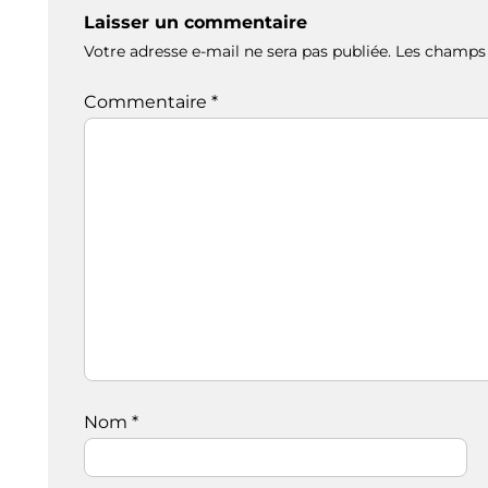
Laisser un commentaire
Votre adresse e-mail ne sera pas publiée.
Les champs 
Commentaire
*
Nom
*