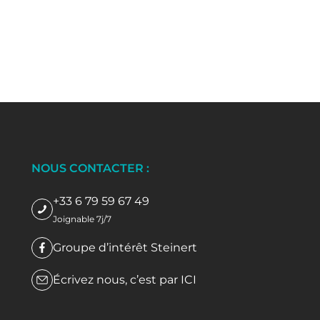
NOUS CONTACTER :
+33 6 79 59 67 49
Joignable 7j/7
Groupe d’intérêt Steinert
Écrivez nous, c’est par
ICI