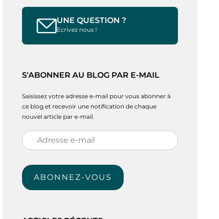
UNE QUESTION ?
Ecrivez nous !
S'ABONNER AU BLOG PAR E-MAIL
Saisissez votre adresse e-mail pour vous abonner à
ce blog et recevoir une notification de chaque
nouvel article par e-mail.
Adresse
e-
mail
ABONNEZ-VOUS