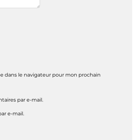
e dans le navigateur pour mon prochain
aires par e-mail.
ar e-mail.