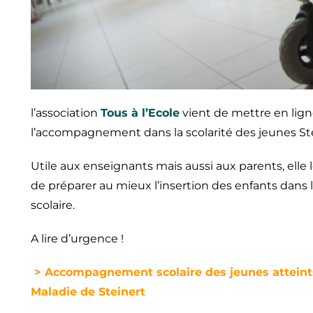
l’association
Tous à l’Ecole
vient de mettre en lign
l’accompagnement dans la scolarité des jeunes Ste
Utile aux enseignants mais aussi aux parents, elle
de préparer au mieux l’insertion des enfants dans 
scolaire.
A lire d’urgence !
>
Accompagnement scolaire des jeunes atteint
Maladie de Steinert