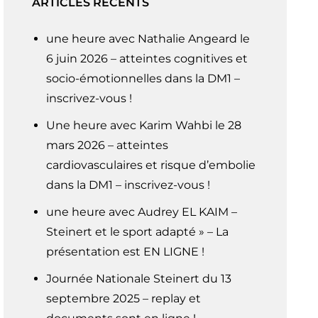
ARTICLES RÉCENTS
une heure avec Nathalie Angeard le
6 juin 2026 – atteintes cognitives et
socio-émotionnelles dans la DM1 –
inscrivez-vous !
Une heure avec Karim Wahbi le 28
mars 2026 – atteintes
cardiovasculaires et risque d’embolie
dans la DM1 – inscrivez-vous !
une heure avec Audrey EL KAIM –
Steinert et le sport adapté » – La
présentation est EN LIGNE !
Journée Nationale Steinert du 13
septembre 2025 – replay et