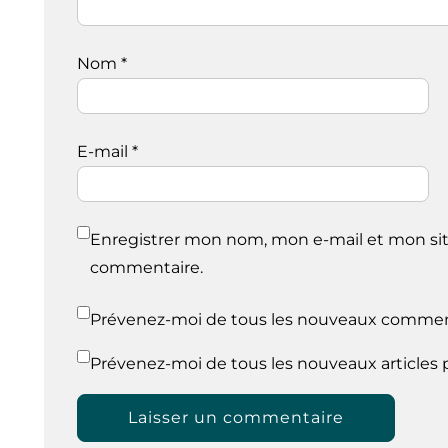
Nom
*
E-mail
*
Enregistrer mon nom, mon e-mail et mon sit
commentaire.
Prévenez-moi de tous les nouveaux comment
Prévenez-moi de tous les nouveaux articles p