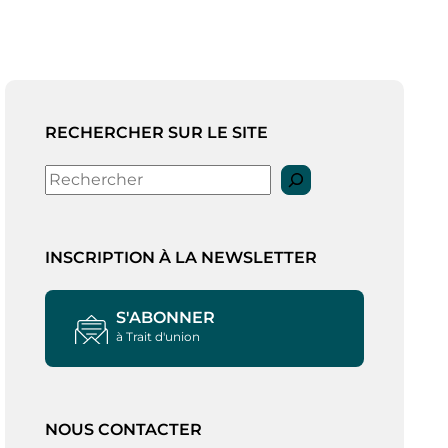
RECHERCHER SUR LE SITE
Rechercher
INSCRIPTION À LA NEWSLETTER
S'ABONNER
à Trait d'union
NOUS CONTACTER