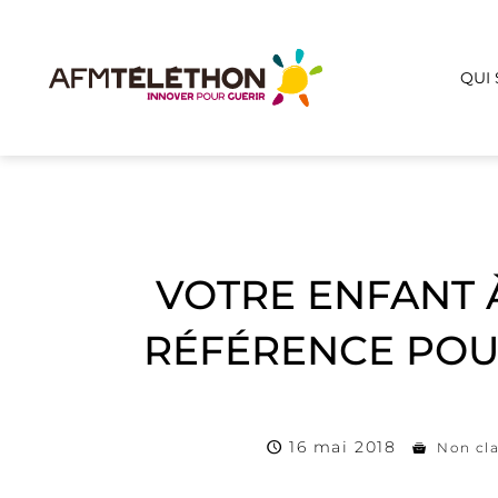
QUI
VOTRE ENFANT 
RÉFÉRENCE POUR
16 mai 2018
Non cl