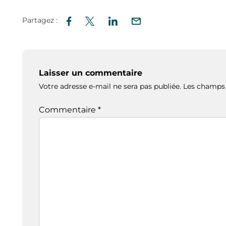
Partagez :
Laisser un commentaire
Votre adresse e-mail ne sera pas publiée.
Les champs 
Commentaire
*