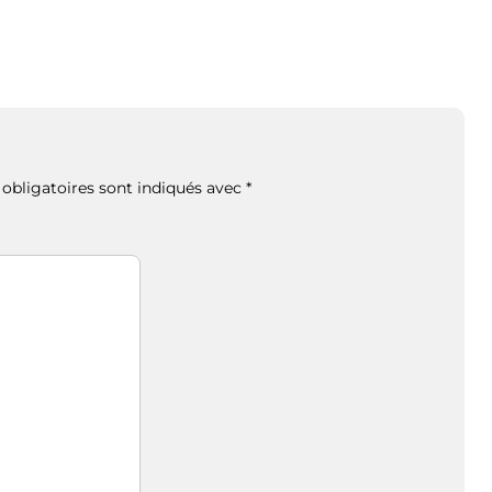
obligatoires sont indiqués avec
*