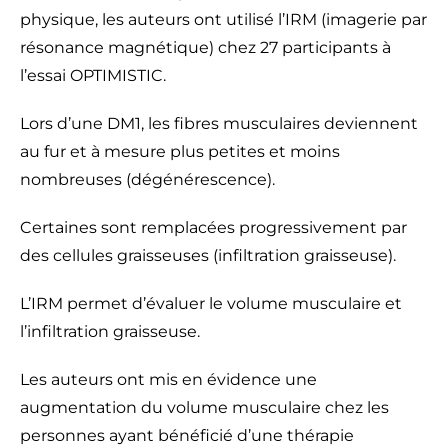
physique, les auteurs ont utilisé l’IRM (imagerie par
résonance magnétique) chez 27 participants à
l’essai OPTIMISTIC.
Lors d’une DM1, les fibres musculaires deviennent
au fur et à mesure plus petites et moins
nombreuses (dégénérescence).
Certaines sont remplacées progressivement par
des cellules graisseuses (infiltration graisseuse).
L’IRM permet d’évaluer le volume musculaire et
l’infiltration graisseuse.
Les auteurs ont mis en évidence une
augmentation du volume musculaire chez les
personnes ayant bénéficié d’une thérapie