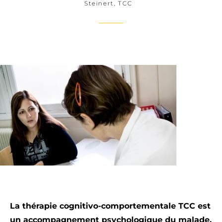
Steinert
,
TCC
La thérapie cognitivo-comportementale TCC est
un accompagnement psychologique du malade.