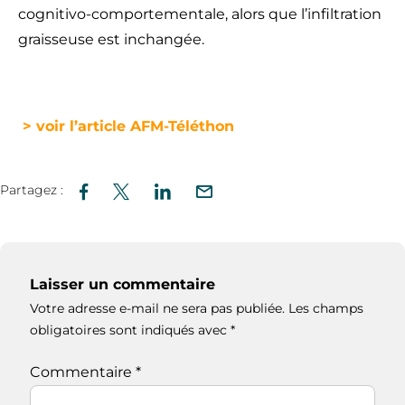
cognitivo-comportementale, alors que l’infiltration
graisseuse est inchangée.
> voir l’article AFM-Téléthon
Partagez :
Laisser un commentaire
Votre adresse e-mail ne sera pas publiée.
Les champs
obligatoires sont indiqués avec
*
Commentaire
*