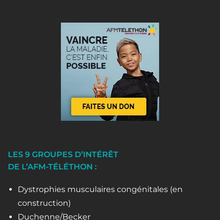
LES 9 GROUPES D’INTÉRÊT
DE L’AFM-TÉLÉTHON :
Dystrophies musculaires congénitales (en
construction)
Duchenne/Becker