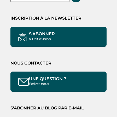
INSCRIPTION À LA NEWSLETTER
S'ABONNER
à Trait d'union
NOUS CONTACTER
UNE QUESTION ?
Ecrivez nous !
S'ABONNER AU BLOG PAR E-MAIL