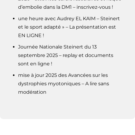
d’embolie dans la DM1 – inscrivez-vous !
une heure avec Audrey EL KAIM – Steinert
et le sport adapté » – La présentation est
EN LIGNE !
Journée Nationale Steinert du 13
septembre 2025 – replay et documents
sont en ligne !
mise à jour 2025 des Avancées sur les
dystrophies myotoniques – A lire sans
modération