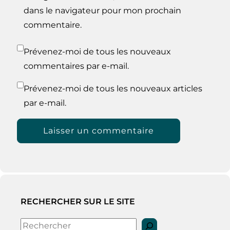
dans le navigateur pour mon prochain
commentaire.
Prévenez-moi de tous les nouveaux
commentaires par e-mail.
Prévenez-moi de tous les nouveaux articles
par e-mail.
RECHERCHER SUR LE SITE
Rechercher