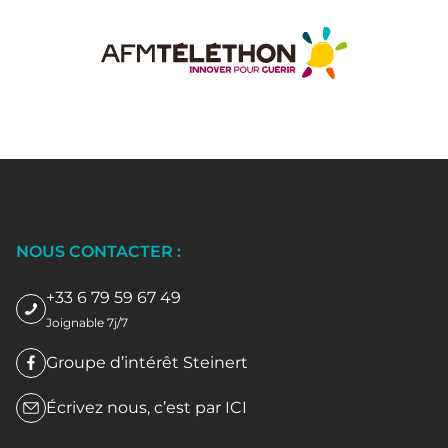
NOUS CONTACTER :
+33 6 79 59 67 49
Joignable 7j/7
Groupe d’intérêt Steinert
Écrivez nous, c’est par
ICI