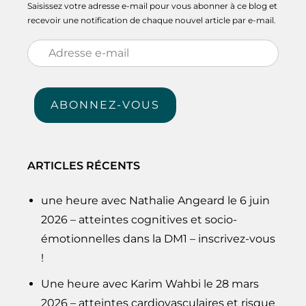
Saisissez votre adresse e-mail pour vous abonner à ce blog et
recevoir une notification de chaque nouvel article par e-mail.
Adresse
e-
mail
ABONNEZ-VOUS
ARTICLES RÉCENTS
une heure avec Nathalie Angeard le 6 juin
2026 – atteintes cognitives et socio-
émotionnelles dans la DM1 – inscrivez-vous
!
Une heure avec Karim Wahbi le 28 mars
2026 – atteintes cardiovasculaires et risque