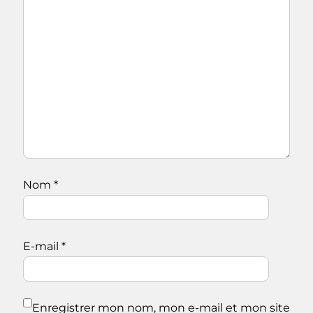
Nom
*
E-mail
*
Enregistrer mon nom, mon e-mail et mon site