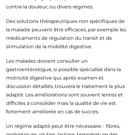
contre la douleur, ou divers régimes.
Des solutions thérapeutiques non spécifiques de
la maladie peuvent être efficaces, par exemple les
médicaments de régulation du transit et de
stimulation de la mobilité digestive.
Les malades doivent consulter un
gastroentérologue, si possible spécialisé dans la
motricité digestive qui, après examen et
discussion détaillés, trouvera le traitement le plus
adapté. Les améliorations sont souvent lentes et
difficiles à consolider mais la qualité de vie est
fortement améliorée en cas de succès.
Un régime adapté peut être nécessaire : fibres,
probiotiques, gluten, lactose, température des