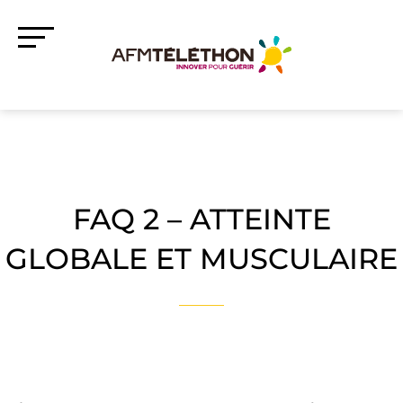
FAQ 2 – ATTEINTE
GLOBALE ET MUSCULAIRE