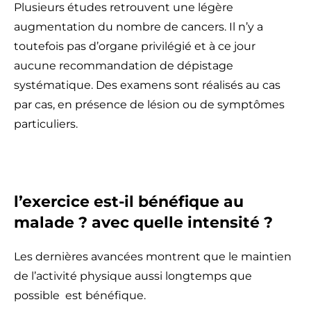
Plusieurs études retrouvent une légère
augmentation du nombre de cancers. Il n’y a
toutefois pas d’organe privilégié et à ce jour
aucune recommandation de dépistage
systématique. Des examens sont réalisés au cas
par cas, en présence de lésion ou de symptômes
particuliers.
l’exercice est-il bénéfique au
malade ? avec quelle intensité ?
Les dernières avancées montrent que le maintien
de l’activité physique aussi longtemps que
possible est bénéfique.