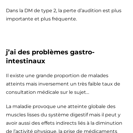
Dans la DM de type 2, la perte d’audition est plus
importante et plus fréquente.
j’ai des problèmes gastro-
intestinaux
Il existe une grande proportion de malades
atteints mais inversement un très faible taux de
consultation médicale sur le sujet…
La maladie provoque une atteinte globale des
muscles lisses du système digestif mais il peut y
avoir aussi des effets indirects liés à la diminution
de l’activité physique, la prise de médicaments