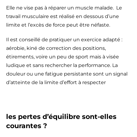
Elle ne vise pas à réparer un muscle malade. Le
travail musculaire est réalisé en dessous d’une
limite et l’excès de force peut être néfaste.
Il est conseillé de pratiquer un exercice adapté :
aérobie, kiné de correction des positions,
étirements, voire un peu de sport mais à visée
ludique et sans rechercher la performance. La
douleur ou une fatigue persistante sont un signal
d’atteinte de la limite d’effort à respecter
les pertes d’équilibre sont-elles
courantes ?