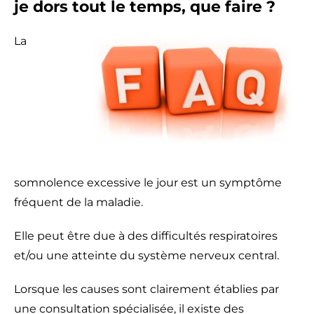
je dors tout le temps, que faire ?
La
somnolence excessive le jour est un symptôme
fréquent de la maladie.
Elle peut être due à des difficultés respiratoires
et/ou une atteinte du système nerveux central.
Lorsque les causes sont clairement établies par
une consultation spécialisée, il existe des