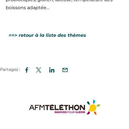
boissons adaptée…
==> retour à la liste des thèmes
Partagez :