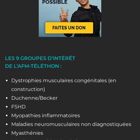
LES 9 GROUPES D’INTÉRÊT
DE L’AFM-TÉLÉTHON :
Dystrophies musculaires congénitales (en
construction)
Duchenne/Becker
FSHD
Myopathies inflammatoires
Maladies neuromusculaires non diagnostiquées
Myasthénies