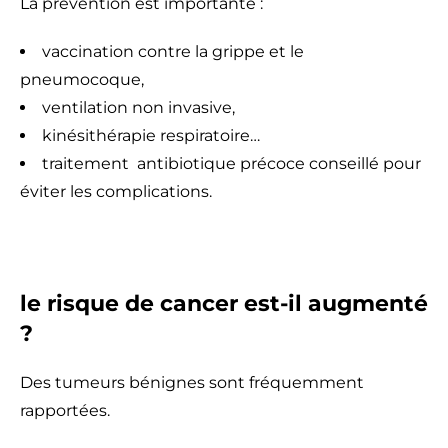
La prévention est importante :
vaccination contre la grippe et le
pneumocoque,
ventilation non invasive,
kinésithérapie respiratoire…
traitement antibiotique précoce conseillé pour
éviter les complications.
le risque de cancer est-il augmenté
?
Des tumeurs bénignes sont fréquemment
rapportées.