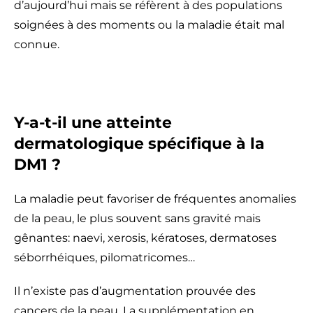
d’aujourd’hui mais se réfèrent à des populations
soignées à des moments ou la maladie était mal
connue.
Y-a-t-il une atteinte
dermatologique spécifique à la
DM1 ?
La maladie peut favoriser de fréquentes anomalies
de la peau, le plus souvent sans gravité mais
gênantes: naevi, xerosis, kératoses, dermatoses
séborrhéiques, pilomatricomes…
Il n’existe pas d’augmentation prouvée des
cancers de la peau. La supplémentation en