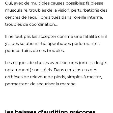
Oui, avec de multiples causes possibles: faiblesse
musculaire, troubles de la vision, perturbations des
centres de l’équilibre situés dans l’oreille interne,
troubles de coordination…
Il ne faut pas les accepter comme une fatalité car il
y a des solutions thérapeutiques performantes
pour certains de ces troubles.
Les risques de chutes avec fractures (orteils, doigts
notamment) sont réels. Dans certains cas des
orthèses de releveur de pieds, simples à mettre,
permettent de sécuriser la marche.
les baisses d’audition précoces