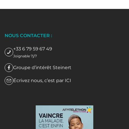
NOUS CONTACTER :
+33 6 79 59 67 49
Joignable 7j/7
Groupe d’intérêt Steinert
Écrivez nous, c’est par
ICI