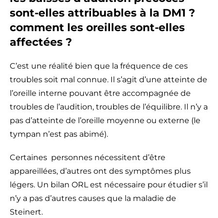
sont-elles attribuables à la DM1 ?
comment les oreilles sont-elles
affectées ?
C’est une réalité bien que la fréquence de ces
troubles soit mal connue. Il s’agit d’une atteinte de
l’oreille interne pouvant être accompagnée de
troubles de l’audition, troubles de l’équilibre. Il n’y a
pas d’atteinte de l’oreille moyenne ou externe (le
tympan n’est pas abimé).
Certaines personnes nécessitent d’être
appareillées, d’autres ont des symptômes plus
légers. Un bilan ORL est nécessaire pour étudier s’il
n’y a pas d’autres causes que la maladie de
Steinert.