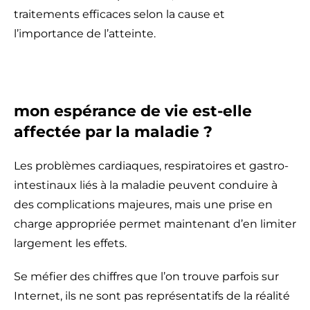
traitements efficaces selon la cause et
l’importance de l’atteinte.
mon espérance de vie est-elle
affectée par la maladie ?
Les problèmes cardiaques, respiratoires et gastro-
intestinaux liés à la maladie peuvent conduire à
des complications majeures, mais une prise en
charge appropriée permet maintenant d’en limiter
largement les effets.
Se méfier des chiffres que l’on trouve parfois sur
Internet, ils ne sont pas représentatifs de la réalité