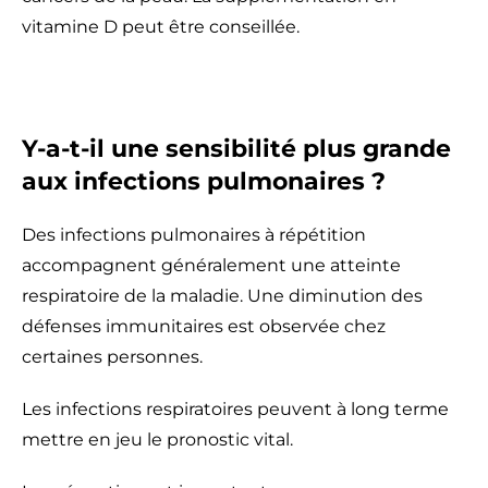
vitamine D peut être conseillée.
Y-a-t-il une sensibilité plus grande
aux infections pulmonaires ?
Des infections pulmonaires à répétition
accompagnent généralement une atteinte
respiratoire de la maladie. Une diminution des
défenses immunitaires est observée chez
certaines personnes.
Les infections respiratoires peuvent à long terme
mettre en jeu le pronostic vital.