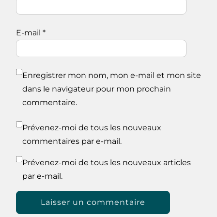
E-mail
*
Enregistrer mon nom, mon e-mail et mon site
dans le navigateur pour mon prochain
commentaire.
Prévenez-moi de tous les nouveaux
commentaires par e-mail.
Prévenez-moi de tous les nouveaux articles
par e-mail.