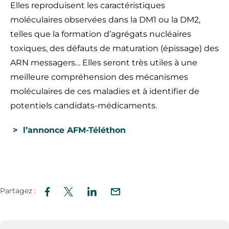
Elles reproduisent les caractéristiques
moléculaires observées dans la DM1 ou la DM2,
telles que la formation d’agrégats nucléaires
toxiques, des défauts de maturation (épissage) des
ARN messagers… Elles seront très utiles à une
meilleure compréhension des mécanismes
moléculaires de ces maladies et à identifier de
potentiels candidats-médicaments.
> l’annonce AFM-Téléthon
Partagez :