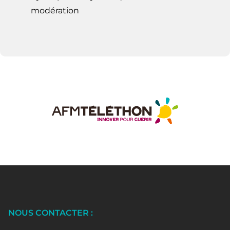
modération
NOUS CONTACTER :