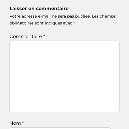
Laisser un commentaire
Votre adresse e-mail ne sera pas publiée.
Les champs
obligatoires sont indiqués avec
*
Commentaire
*
Nom
*