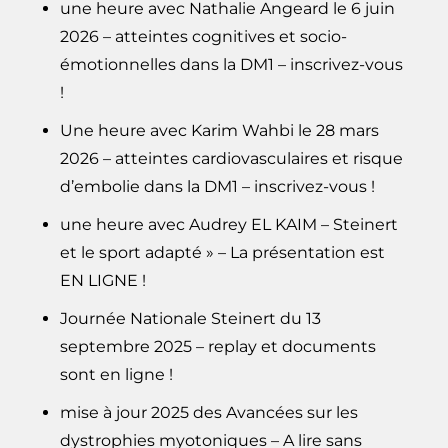
une heure avec Nathalie Angeard le 6 juin
2026 – atteintes cognitives et socio-
émotionnelles dans la DM1 – inscrivez-vous
!
Une heure avec Karim Wahbi le 28 mars
2026 – atteintes cardiovasculaires et risque
d’embolie dans la DM1 – inscrivez-vous !
une heure avec Audrey EL KAIM – Steinert
et le sport adapté » – La présentation est
EN LIGNE !
Journée Nationale Steinert du 13
septembre 2025 – replay et documents
sont en ligne !
mise à jour 2025 des Avancées sur les
dystrophies myotoniques – A lire sans