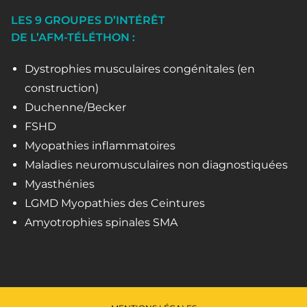
LES 9 GROUPES D’INTÉRÊT
DE L’AFM-TÉLÉTHON :
Dystrophies musculaires congénitales (en
construction)
Duchenne/Becker
FSHD
Myopathies inflammatoires
Maladies neuromusculaires non diagnostiquées
Myasthénies
LGMD Myopathies des Ceintures
Amyotrophies spinales SMA