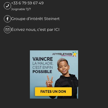
+33 6 79 59 67 49
Joignable 7j/7
Groupe d’intérêt Steinert
Écrivez nous, c’est par
ICI