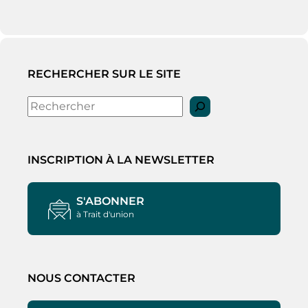
RECHERCHER SUR LE SITE
Rechercher
INSCRIPTION À LA NEWSLETTER
S'ABONNER
à Trait d'union
NOUS CONTACTER