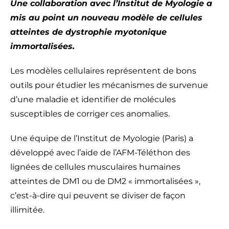
Une collaboration avec l’Institut de Myologie a
mis au point un nouveau modèle de cellules
atteintes de dystrophie myotonique
immortalisées.
Les modèles cellulaires représentent de bons
outils pour étudier les mécanismes de survenue
d’une maladie et identifier de molécules
susceptibles de corriger ces anomalies.
Une équipe de l’Institut de Myologie (Paris) a
développé avec l’aide de l’AFM-Téléthon des
lignées de cellules musculaires humaines
atteintes de DM1 ou de DM2 « immortalisées »,
c’est-à-dire qui peuvent se diviser de façon
illimitée.