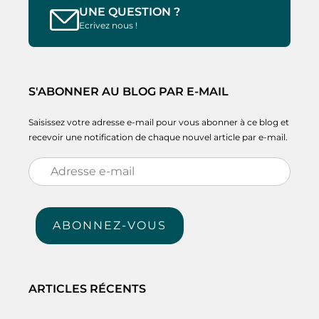
UNE QUESTION ?
Ecrivez nous !
S'ABONNER AU BLOG PAR E-MAIL
Saisissez votre adresse e-mail pour vous abonner à ce blog et
recevoir une notification de chaque nouvel article par e-mail.
Adresse
e-
mail
ABONNEZ-VOUS
ARTICLES RÉCENTS