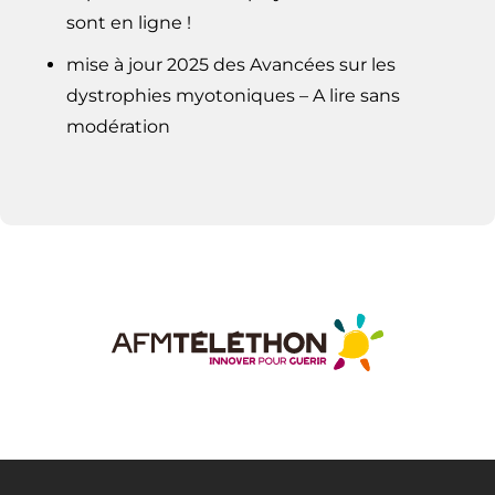
sont en ligne !
mise à jour 2025 des Avancées sur les
dystrophies myotoniques – A lire sans
modération