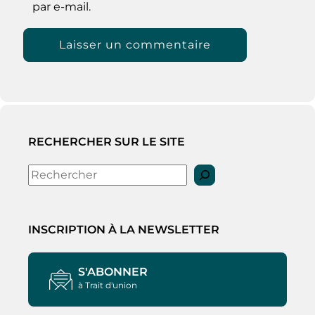
par e-mail.
RECHERCHER SUR LE SITE
Rechercher
INSCRIPTION À LA NEWSLETTER
S'ABONNER
à Trait d'union