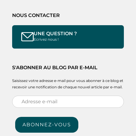
NOUS CONTACTER
UNE QUESTION ?
Ecrivez nous !
S'ABONNER AU BLOG PAR E-MAIL
Saisissez votre adresse e-mail pour vous abonner à ce blog et
recevoir une notification de chaque nouvel article par e-mail.
Adresse
e-
mail
ABONNEZ-VOUS