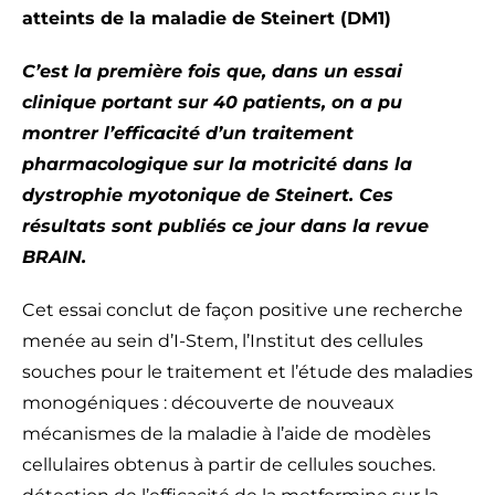
atteints de la maladie de Steinert (DM1)
C’est la première fois que, dans un essai
clinique portant sur 40 patients, on a pu
montrer l’efficacité d’un traitement
pharmacologique sur la motricité dans la
dystrophie myotonique de Steinert. Ces
résultats sont publiés ce jour dans la revue
BRAIN.
Cet essai conclut de façon positive une recherche
menée au sein d’I-Stem, l’Institut des cellules
souches pour le traitement et l’étude des maladies
monogéniques : découverte de nouveaux
mécanismes de la maladie à l’aide de modèles
cellulaires obtenus à partir de cellules souches.