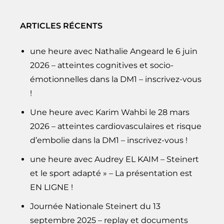
ARTICLES RÉCENTS
une heure avec Nathalie Angeard le 6 juin
2026 – atteintes cognitives et socio-
émotionnelles dans la DM1 – inscrivez-vous
!
Une heure avec Karim Wahbi le 28 mars
2026 – atteintes cardiovasculaires et risque
d’embolie dans la DM1 – inscrivez-vous !
une heure avec Audrey EL KAIM – Steinert
et le sport adapté » – La présentation est
EN LIGNE !
Journée Nationale Steinert du 13
septembre 2025 – replay et documents