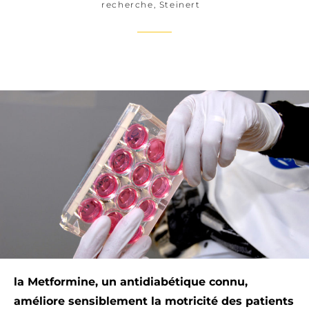
recherche
,
Steinert
la Metformine, un antidiabétique connu,
améliore sensiblement la motricité des patients