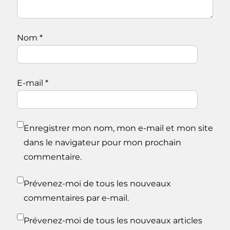
Nom
*
E-mail
*
Enregistrer mon nom, mon e-mail et mon site
dans le navigateur pour mon prochain
commentaire.
Prévenez-moi de tous les nouveaux
commentaires par e-mail.
Prévenez-moi de tous les nouveaux articles