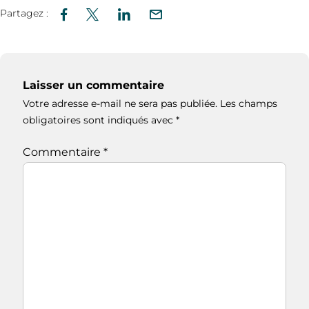
Partagez :
Laisser un commentaire
Votre adresse e-mail ne sera pas publiée.
Les champs
obligatoires sont indiqués avec
*
Commentaire
*