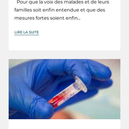
Pour que la voix des malades et de leurs
familles soit enfin entendue et que des
mesures fortes soient enfin...
LIRE LA SUITE