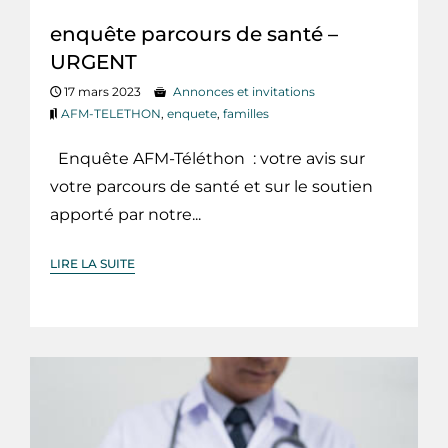
enquête parcours de santé –
URGENT
17 mars 2023
Annonces et invitations
AFM-TELETHON
,
enquete
,
familles
Enquête AFM-Téléthon : votre avis sur
votre parcours de santé et sur le soutien
apporté par notre...
LIRE LA SUITE