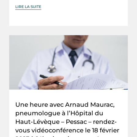
LIRE LA SUITE
Une heure avec Arnaud Maurac,
pneumologue à l’Hôpital du
Haut-Lévèque – Pessac – rendez-
vous vidéoconférence le 18 février