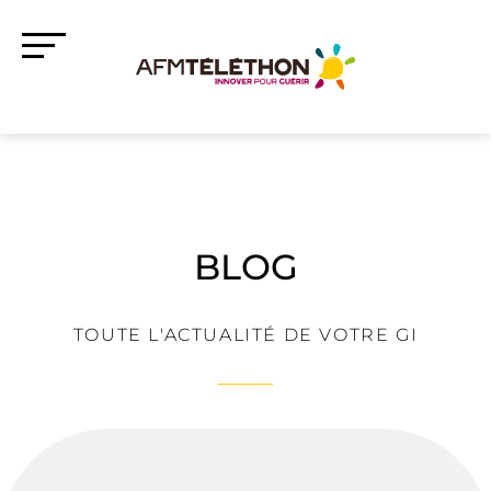
BLOG
TOUTE L'ACTUALITÉ DE VOTRE GI