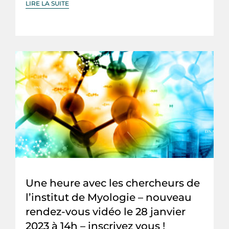
LIRE LA SUITE
Une heure avec les chercheurs de
l’institut de Myologie – nouveau
rendez-vous vidéo le 28 janvier
2023 à 14h – inscrivez vous !