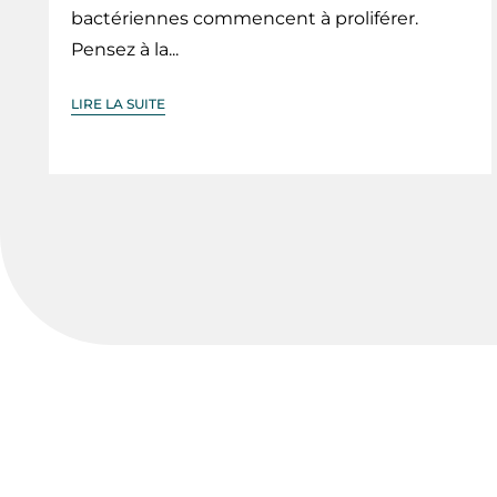
bactériennes commencent à proliférer.
Pensez à la...
LIRE LA SUITE