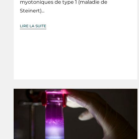
myotoniques de type 1 (maladie de
Steinert)...
LIRE LA SUITE