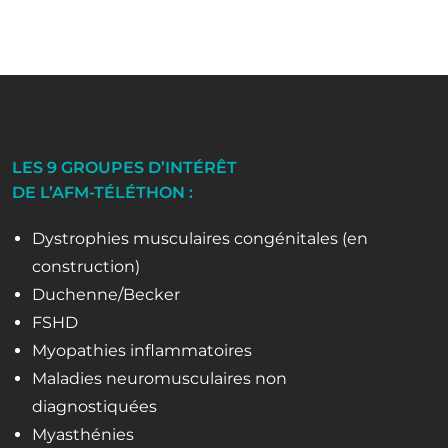
LES 9 GROUPES D’INTÉRÊT
DE L’AFM-TÉLÉTHON :
Dystrophies musculaires congénitales (en
construction)
Duchenne/Becker
FSHD
Myopathies inflammatoires
Maladies neuromusculaires non
diagnostiquées
Myasthénies