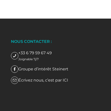
NOUS CONTACTER :
+33 6 79 59 67 49
Joignable 7j/7
Groupe d’intérêt Steinert
Écrivez nous, c’est par
ICI