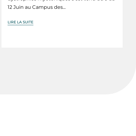
12 Juin au Campus des...
LIRE LA SUITE