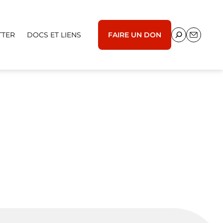
TTER
DOCS ET LIENS
FAIRE UN DON