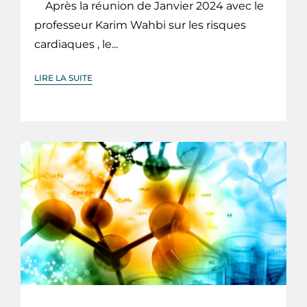
Après la réunion de Janvier 2024 avec le
professeur Karim Wahbi sur les risques
cardiaques , le...
LIRE LA SUITE