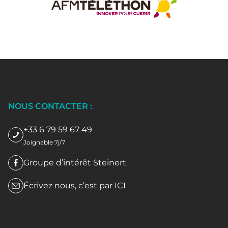
NOUS CONTACTER :
+33 6 79 59 67 49
Joignable 7j/7
Groupe d’intérêt Steinert
Écrivez nous, c’est par
ICI