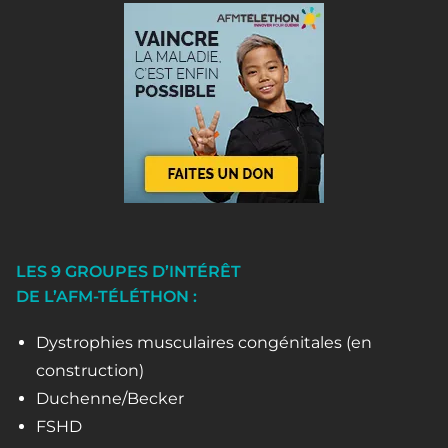
LES 9 GROUPES D’INTÉRÊT
DE L’AFM-TÉLÉTHON :
Dystrophies musculaires congénitales (en
construction)
Duchenne/Becker
FSHD