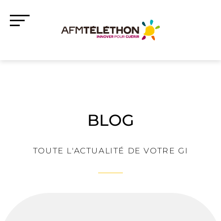
BLOG
TOUTE L'ACTUALITÉ DE VOTRE GI