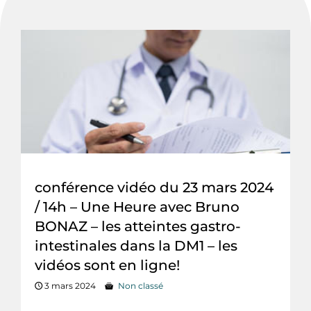
conférence vidéo du 23 mars 2024
/ 14h – Une Heure avec Bruno
BONAZ – les atteintes gastro-
intestinales dans la DM1 – les
vidéos sont en ligne!
3 mars 2024
Non classé