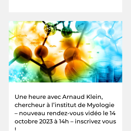
Une heure avec Arnaud Klein,
chercheur à l’institut de Myologie
– nouveau rendez-vous vidéo le 14
octobre 2023 à 14h – inscrivez vous
!