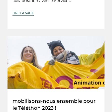
collaboration avec le Service...
LIRE LA SUITE
mobilisons-nous ensemble pour
le Téléthon 2023 !