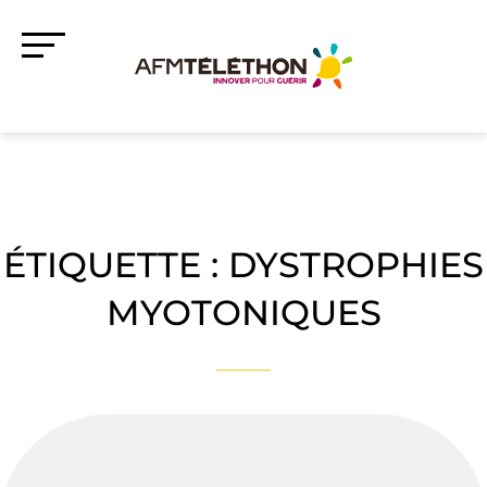
ÉTIQUETTE :
DYSTROPHIES
MYOTONIQUES