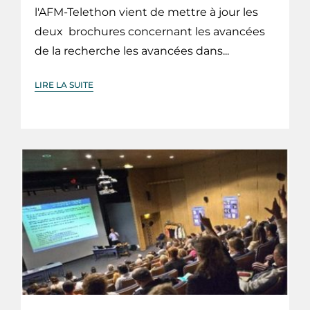
l'AFM-Telethon vient de mettre à jour les
deux brochures concernant les avancées
de la recherche les avancées dans...
LIRE LA SUITE