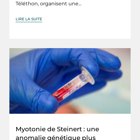
Téléthon, organisent une...
LIRE LA SUITE
Myotonie de Steinert : une
anomalie génétique plus