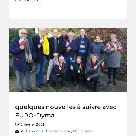
quelques nouvelles à suivre avec
EURO-Dyma
12 février 2021
Autres actualités recherche
,
Non classé