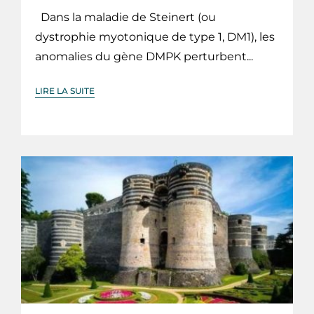
Dans la maladie de Steinert (ou
dystrophie myotonique de type 1, DM1), les
anomalies du gène DMPK perturbent...
LIRE LA SUITE