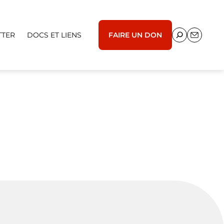
TTER
DOCS ET LIENS
FAIRE UN DON