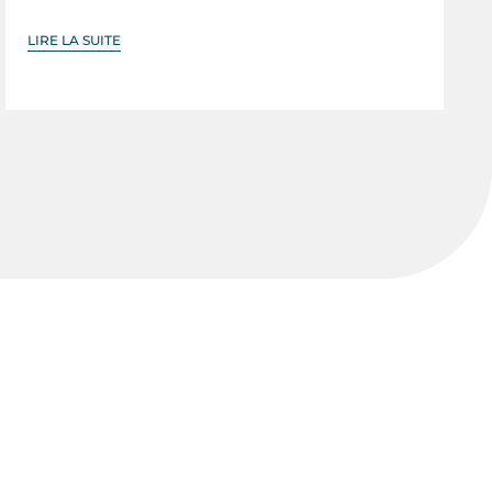
LIRE LA SUITE