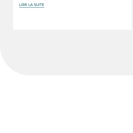
LIRE LA SUITE