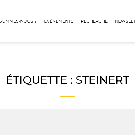
 SOMMES-NOUS ?
EVÈNEMENTS
RECHERCHE
NEWSLE
ÉTIQUETTE :
STEINERT