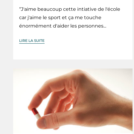
“J'aime beaucoup cette intiative de l'école
car j'aime le sport et ça me touche
énormément d'aider les personnes...
LIRE LA SUITE