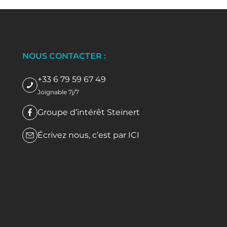
NOUS CONTACTER :
+33 6 79 59 67 49
Joignable 7j/7
Groupe d’intérêt Steinert
Écrivez nous, c’est par
ICI