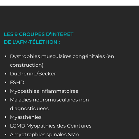
LES 9 GROUPES D’INTÉRÊT
DE L’AFM-TÉLÉTHON :
Dystrophies musculaires congénitales (en
construction)
Duchenne/Becker
FSHD
Myopathies inflammatoires
Maladies neuromusculaires non
diagnostiquées
Myasthénies
LGMD Myopathies des Ceintures
Amyotrophies spinales SMA