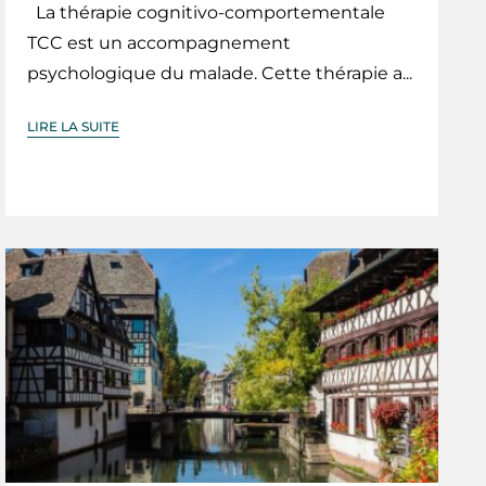
La thérapie cognitivo-comportementale
TCC est un accompagnement
psychologique du malade. Cette thérapie a...
LIRE LA SUITE