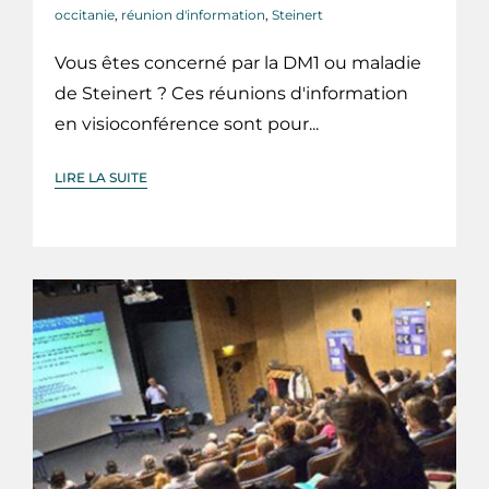
occitanie
,
réunion d'information
,
Steinert
Vous êtes concerné par la DM1 ou maladie
de Steinert ? Ces réunions d'information
en visioconférence sont pour...
LIRE LA SUITE