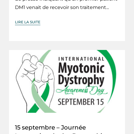
DM1 venait de recevoir son traitement...
LIRE LA SUITE
15 septembre – Journée