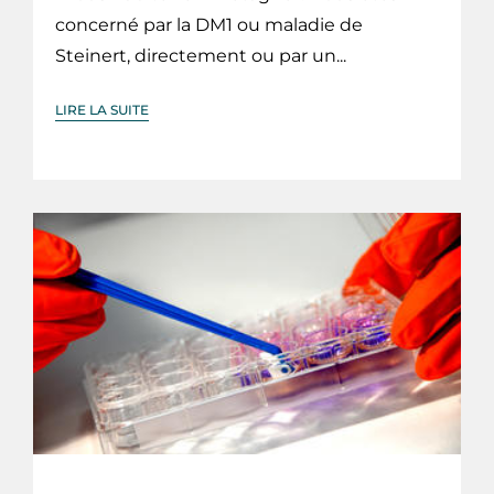
concerné par la DM1 ou maladie de
Steinert, directement ou par un...
LIRE LA SUITE