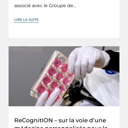
associé avec le Groupe de...
LIRE LA SUITE
ReCognitION – sur la voie d’une