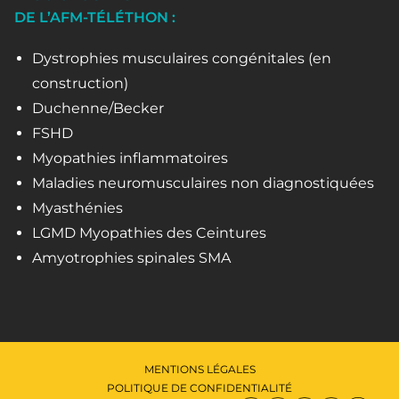
DE L’AFM-TÉLÉTHON :
Dystrophies musculaires congénitales (en
construction)
Duchenne/Becker
FSHD
Myopathies inflammatoires
Maladies neuromusculaires non diagnostiquées
Myasthénies
LGMD Myopathies des Ceintures
Amyotrophies spinales SMA
MENTIONS LÉGALES
POLITIQUE DE CONFIDENTIALITÉ