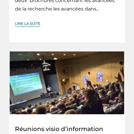
deux brochures concernant les avancées
de la recherche les avancées dans...
LIRE LA SUITE
Réunions visio d’information