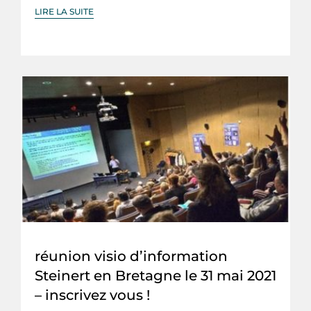
LIRE LA SUITE
réunion visio d’information
Steinert en Bretagne le 31 mai 2021
– inscrivez vous !