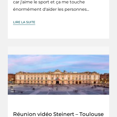
car j'aime le sport et ça me touche
énormément d'aider les personnes...
LIRE LA SUITE
Réunion vidéo Steinert – Toulouse