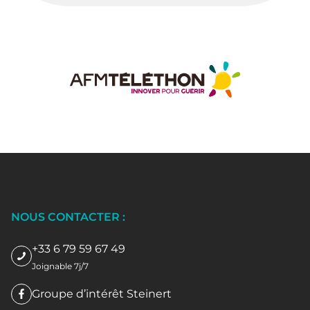
NOUS CONTACTER :
+33 6 79 59 67 49
Joignable 7j/7
Groupe d’intérêt Steinert