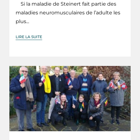
Si la maladie de Steinert fait partie des
maladies neuromusculaires de l’adulte les
plus...
LIRE LA SUITE